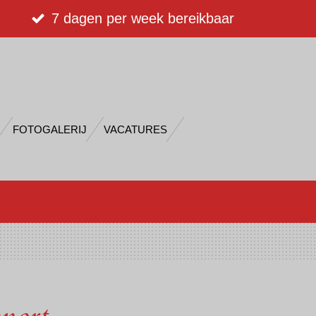
7 dagen per week bereikbaar
FOTOGALERIJ
VACATURES