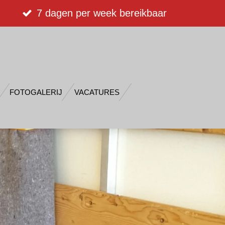
7 dagen per week bereikbaar
FOTOGALERIJ
VACATURES