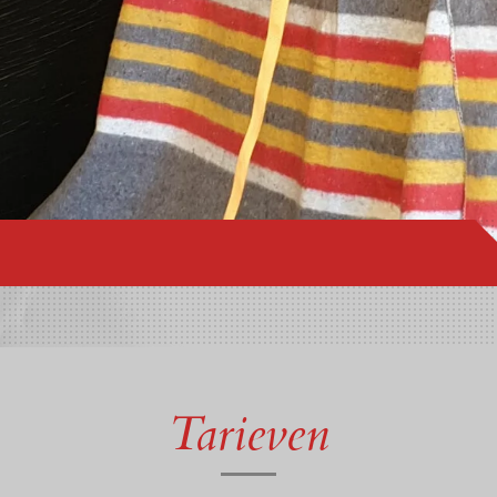
Tarieven