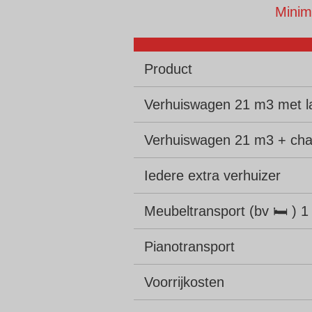
Minim
Product
Verhuiswagen 21 m3 met l
Verhuiswagen 21 m3 + cha
Iedere extra verhuizer
Meubeltransport (bv 🛏 ) 1
Pianotransport
Voorrijkosten