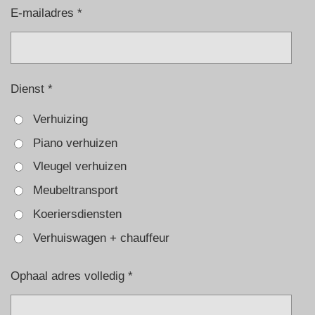
E-mailadres *
Dienst *
Verhuizing
Piano verhuizen
Vleugel verhuizen
Meubeltransport
Koeriersdiensten
Verhuiswagen + chauffeur
Ophaal adres volledig *