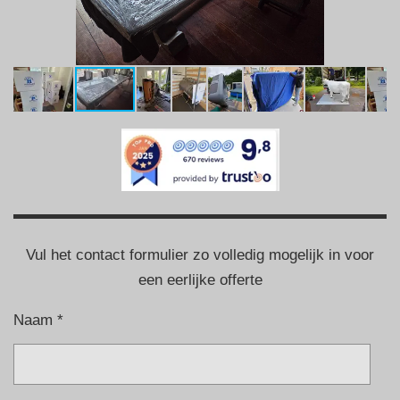
Vul het contact formulier zo volledig mogelijk in voor
een eerlijke offerte
Naam *