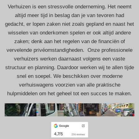
Verhuizen is een stressvolle onderneming. Het neemt
altijd meer tijd in beslag dan je van tevoren had
gedacht, er lopen zaken niet zoals gepland en naast het
wisselen van onderkomen spelen er ook altijd andere
zaken; denk aan het regelen van de financiën of
vervelende privéomstandigheden. Onze professionele
verhuizers werken daarnaast volgens een vaste
structuur en planning. Daardoor werken wij te allen tijde
snel en soepel. We beschikken over moderne
verhuiswagens voorzien van alle praktische
hulpmiddelen om het geheel tot een succes te maken.