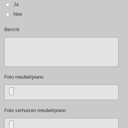
Ja
Nee
Bericht
Foto meubel/piano
Foto verhuizen meubel/piano