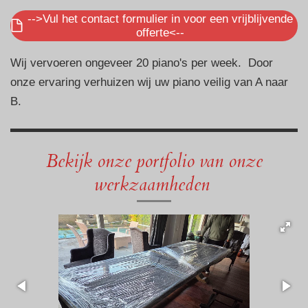
-->Vul het contact formulier in voor een vrijblijvende
offerte<--
Wij vervoeren ongeveer 20 piano's per week. Door
onze ervaring verhuizen wij uw piano veilig van A naar
B.
Bekijk onze portfolio van onze
werkzaamheden