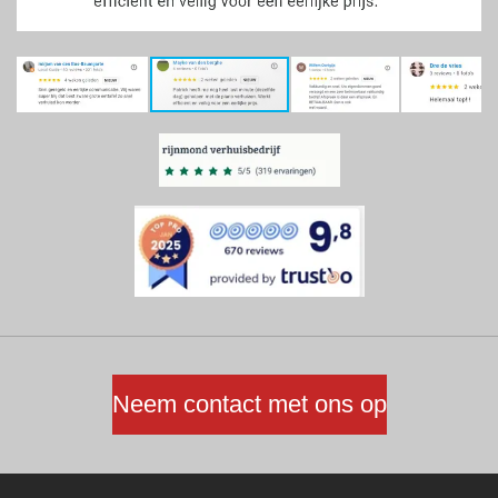
Neem contact met ons op