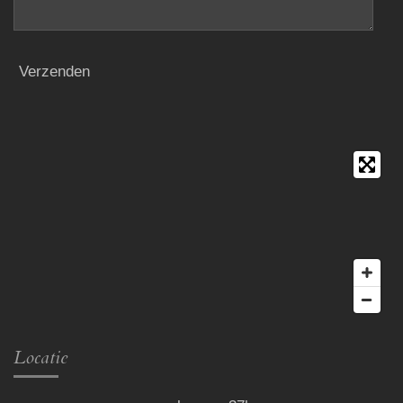
Verzenden
Locatie