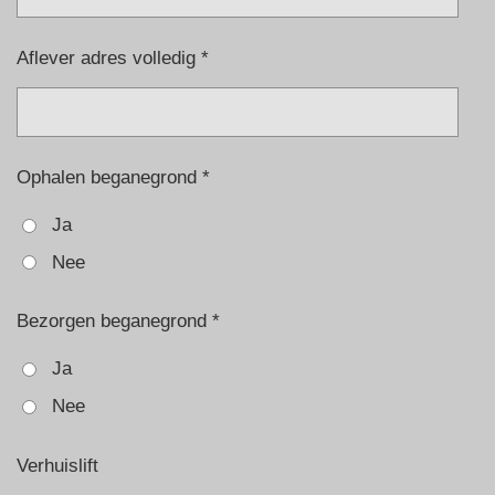
Aflever adres volledig *
Ophalen beganegrond *
Ja
Nee
Bezorgen beganegrond *
Ja
Nee
Verhuislift