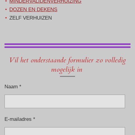
MINDERVALIDENVERHUIZING
DOZEN EN DEKENS
ZELF VERHUIZEN
Vil het onderstaande formulier zo volledig
mogelijk in
Naam *
E-mailadres *