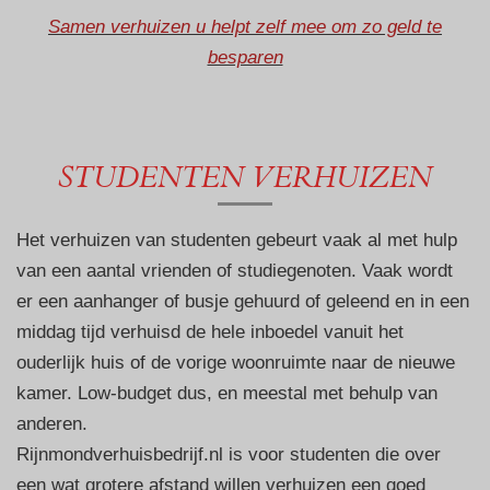
Samen verhuizen u helpt zelf mee om zo geld te
besparen
STUDENTEN VERHUIZEN
Het verhuizen van studenten gebeurt vaak al met hulp
van een aantal vrienden of studiegenoten. Vaak wordt
er een aanhanger of busje gehuurd of geleend en in een
middag tijd verhuisd de hele inboedel vanuit het
ouderlijk huis of de vorige woonruimte naar de nieuwe
kamer. Low-budget dus, en meestal met behulp van
anderen.
Rijnmondverhuisbedrijf.nl is voor studenten die over
een wat grotere afstand willen verhuizen een goed