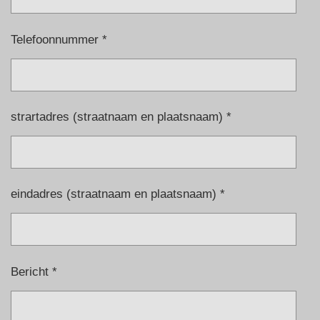
Telefoonnummer *
strartadres (straatnaam en plaatsnaam) *
eindadres (straatnaam en plaatsnaam) *
Bericht *