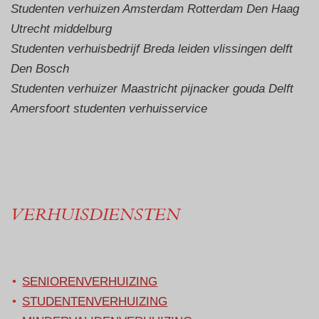
Studenten verhuizen Amsterdam Rotterdam Den Haag
Utrecht middelburg
Studenten verhuisbedrijf Breda leiden vlissingen delft
Den Bosch
Studenten verhuizer Maastricht pijnacker gouda Delft
Amersfoort studenten verhuisservice
VERHUISDIENSTEN
SENIORENVERHUIZING
STUDENTENVERHUIZING