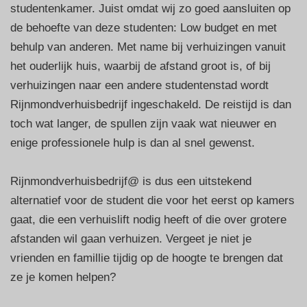
studentenkamer. Juist omdat wij zo goed aansluiten op
de behoefte van deze studenten: Low budget en met
behulp van anderen. Met name bij verhuizingen vanuit
het ouderlijk huis, waarbij de afstand groot is, of bij
verhuizingen naar een andere studentenstad wordt
Rijnmondverhuisbedrijf ingeschakeld. De reistijd is dan
toch wat langer, de spullen zijn vaak wat nieuwer en
enige professionele hulp is dan al snel gewenst.
Rijnmondverhuisbedrijf@ is dus een uitstekend
alternatief voor de student die voor het eerst op kamers
gaat, die een verhuislift nodig heeft of die over grotere
afstanden wil gaan verhuizen. Vergeet je niet je
vrienden en famillie tijdig op de hoogte te brengen dat
ze je komen helpen?