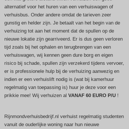
alternatief voor het huren van een verhuiswagen of
verhuisbus. Onder andere omdat de tarieven zeer
gunstig en helder zijn. Je betaalt van het begin van de
verhuizing tot aan het moment dat de spullen op de
nieuwe lokatie zijn gearriveerd. Er is dus geen verloren
tijd zoals bij het ophalen en terugbrengen van een
verhuiswagen, wij kennen geen dure borg en eigen
risico bij schade, spullen zijn verzekerd tijdens vervoer,
er is professionele hulp bij de verhuizing aanwezig en
indien er een verhuislift nodig is (wat bij kamerhuur
regelmatig van toepassing is) huur je deze voor een
prikkie mee! Wij verhuizen al
VANAF 60 EURO P/U
!
Rijnmondverhuisbedrijf.nl verhuist regelmatig studenten
vanuit de ouderlijke woning naar hun nieuwe