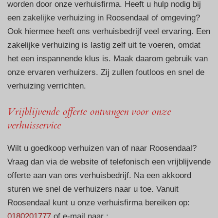
worden door onze verhuisfirma. Heeft u hulp nodig bij
een zakelijke verhuizing in Roosendaal of omgeving?
Ook hiermee heeft ons verhuisbedrijf veel ervaring. Een
zakelijke verhuizing is lastig zelf uit te voeren, omdat
het een inspannende klus is. Maak daarom gebruik van
onze ervaren verhuizers. Zij zullen foutloos en snel de
verhuizing verrichten.
Vrijblijvende offerte ontvangen voor onze
verhuisservice
Wilt u goedkoop verhuizen van of naar Roosendaal?
Vraag dan via de website of telefonisch een vrijblijvende
offerte aan van ons verhuisbedrijf. Na een akkoord
sturen we snel de verhuizers naar u toe. Vanuit
Roosendaal kunt u onze verhuisfirma bereiken op:
0180201777
of e-mail naar :