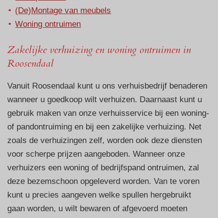
(De)Montage van meubels
Woning ontruimen
Zakelijke verhuizing en woning ontruimen in
Roosendaal
Vanuit Roosendaal kunt u ons verhuisbedrijf benaderen
wanneer u goedkoop wilt verhuizen. Daarnaast kunt u
gebruik maken van onze verhuisservice bij een woning-
of pandontruiming en bij een zakelijke verhuizing. Net
zoals de verhuizingen zelf, worden ook deze diensten
voor scherpe prijzen aangeboden. Wanneer onze
verhuizers een woning of bedrijfspand ontruimen, zal
deze bezemschoon opgeleverd worden. Van te voren
kunt u precies aangeven welke spullen hergebruikt
gaan worden, u wilt bewaren of afgevoerd moeten