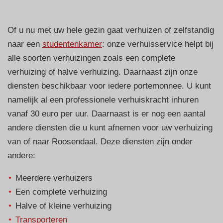
Of u nu met uw hele gezin gaat verhuizen of zelfstandig
naar een
studentenkamer
: onze verhuisservice helpt bij
alle soorten verhuizingen zoals een complete
verhuizing of halve verhuizing. Daarnaast zijn onze
diensten beschikbaar voor iedere portemonnee. U kunt
namelijk al een professionele verhuiskracht inhuren
vanaf 30 euro per uur. Daarnaast is er nog een aantal
andere diensten die u kunt afnemen voor uw verhuizing
van of naar Roosendaal. Deze diensten zijn onder
andere:
Meerdere verhuizers
Een complete verhuizing
Halve of kleine verhuizing
Transporteren