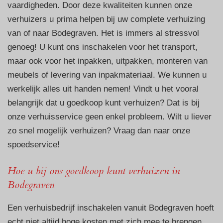
vaardigheden. Door deze kwaliteiten kunnen onze
verhuizers u prima helpen bij uw complete verhuizing
van of naar Bodegraven. Het is immers al stressvol
genoeg! U kunt ons inschakelen voor het transport,
maar ook voor het inpakken, uitpakken, monteren van
meubels of levering van inpakmateriaal. We kunnen u
werkelijk alles uit handen nemen! Vindt u het vooral
belangrijk dat u goedkoop kunt verhuizen? Dat is bij
onze verhuisservice geen enkel probleem. Wilt u liever
zo snel mogelijk verhuizen? Vraag dan naar onze
spoedservice!
Hoe u bij ons goedkoop kunt verhuizen in
Bodegraven
Een verhuisbedrijf inschakelen vanuit Bodegraven hoeft
echt niet altijd hoge kosten met zich mee te brengen.