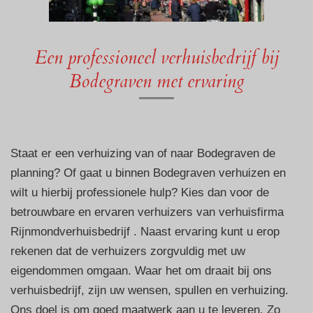
Een professioneel verhuisbedrijf bij
Bodegraven met ervaring
Staat er een verhuizing van of naar Bodegraven de
planning? Of gaat u binnen Bodegraven verhuizen en
wilt u hierbij professionele hulp? Kies dan voor de
betrouwbare en ervaren verhuizers van verhuisfirma
Rijnmondverhuisbedrijf . Naast ervaring kunt u erop
rekenen dat de verhuizers zorgvuldig met uw
eigendommen omgaan. Waar het om draait bij ons
verhuisbedrijf, zijn uw wensen, spullen en verhuizing.
Ons doel is om goed maatwerk aan u te leveren. Zo