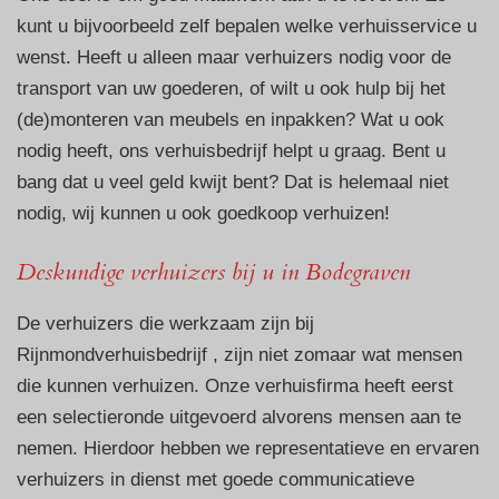
kunt u bijvoorbeeld zelf bepalen welke verhuisservice u
wenst. Heeft u alleen maar verhuizers nodig voor de
transport van uw goederen, of wilt u ook hulp bij het
(de)monteren van meubels en inpakken? Wat u ook
nodig heeft, ons verhuisbedrijf helpt u graag. Bent u
bang dat u veel geld kwijt bent? Dat is helemaal niet
nodig, wij kunnen u ook goedkoop verhuizen!
Deskundige verhuizers bij u in Bodegraven
De verhuizers die werkzaam zijn bij
Rijnmondverhuisbedrijf , zijn niet zomaar wat mensen
die kunnen verhuizen. Onze verhuisfirma heeft eerst
een selectieronde uitgevoerd alvorens mensen aan te
nemen. Hierdoor hebben we representatieve en ervaren
verhuizers in dienst met goede communicatieve