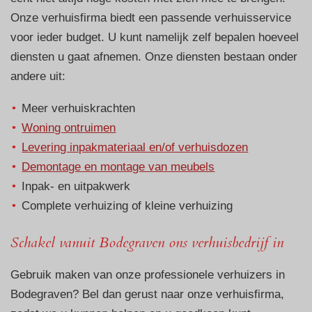
Onze verhuisfirma biedt een passende verhuisservice
voor ieder budget. U kunt namelijk zelf bepalen hoeveel
diensten u gaat afnemen. Onze diensten bestaan onder
andere uit:
Meer verhuiskrachten
Woning ontruimen
Levering inpakmateriaal en/of verhuisdozen
Demontage en montage van meubels
Inpak- en uitpakwerk
Complete verhuizing of kleine verhuizing
Schakel vanuit Bodegraven ons verhuisbedrijf in
Gebruik maken van onze professionele verhuizers in
Bodegraven? Bel dan gerust naar onze verhuisfirma,