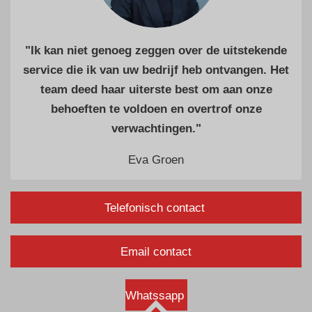
"Ik kan niet genoeg zeggen over de uitstekende
service die ik van uw bedrijf heb ontvangen. Het
team deed haar uiterste best om aan onze
behoeften te voldoen en overtrof onze
verwachtingen."
Eva Groen
Telefonisch contact
Email contact
Whatssapp